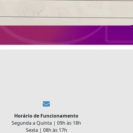
Horário de Funcionamento
Segunda a Quinta | 09h às 18h
Sexta | 08h às 17h