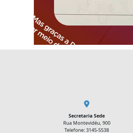
Secretaria Sede
Rua Montevidéu, 900
Telefone: 3145-5538