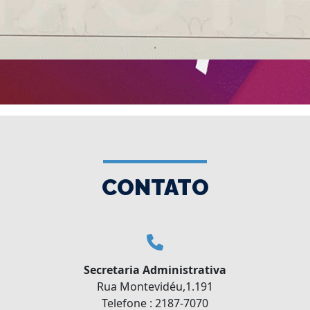
CONTATO
Secretaria Administrativa
Rua Montevidéu,1.191
Telefone : 2187-7070