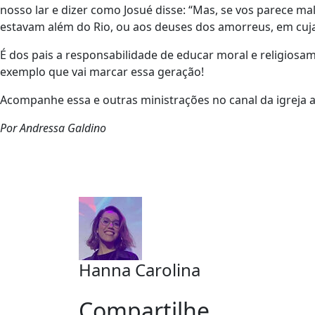
nosso lar e dizer como Josué disse: “Mas, se vos parece ma
estavam além do Rio, ou aos deuses dos amorreus, em cuja 
É dos pais a responsabilidade de educar moral e religiosam
exemplo que vai marcar essa geração!
Acompanhe essa e outras ministrações no canal da igreja 
Por Andressa Galdino
Hanna Carolina
Compartilhe