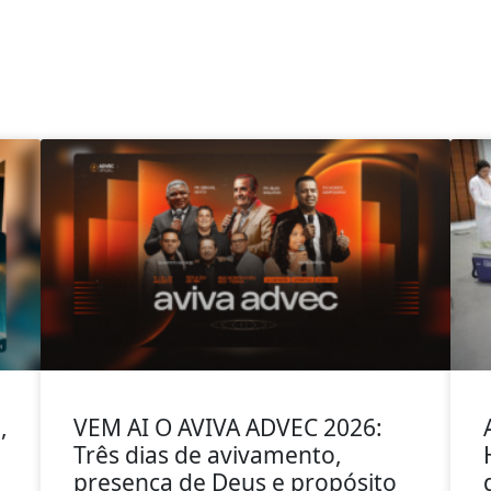
,
VEM AI O AVIVA ADVEC 2026:
Três dias de avivamento,
presença de Deus e propósito