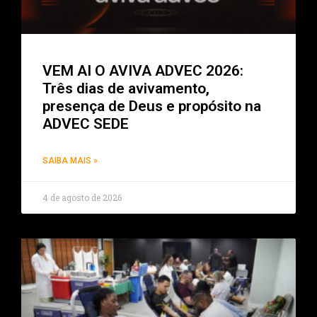
VEM AI O AVIVA ADVEC 2026:
Três dias de avivamento,
presença de Deus e propósito na
ADVEC SEDE
SAIBA MAIS »
4 de agosto de 2026