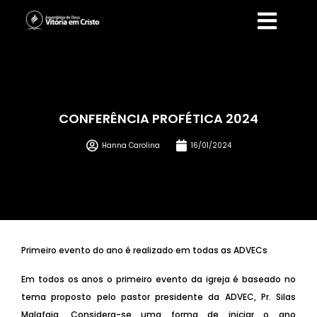
CONFERÊNCIA PROFÉTICA 2024
Hanna Carolina
16/01/2024
Primeiro evento do ano é realizado em todas as ADVECs
Em todos os anos o primeiro evento da igreja é baseado no
tema proposto pelo pastor presidente da ADVEC, Pr. Silas
Malafaia. Considera-se uma forma de iniciar o ano