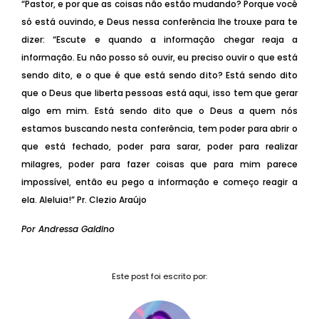
“Pastor, e por que as coisas não estão mudando? Porque você
só está ouvindo, e Deus nessa conferência lhe trouxe para te
dizer: “Escute e quando a informação chegar reaja a
informação. Eu não posso só ouvir, eu preciso ouvir o que está
sendo dito, e o que é que está sendo dito? Está sendo dito
que o Deus que liberta pessoas está aqui, isso tem que gerar
algo em mim. Está sendo dito que o Deus a quem nós
estamos buscando nesta conferência, tem poder para abrir o
que está fechado, poder para sarar, poder para realizar
milagres, poder para fazer coisas que para mim parece
impossível, então eu pego a informação e começo reagir a
ela. Aleluia!” Pr. Clezio Araújo
Por Andressa Galdino
Este post foi escrito por: