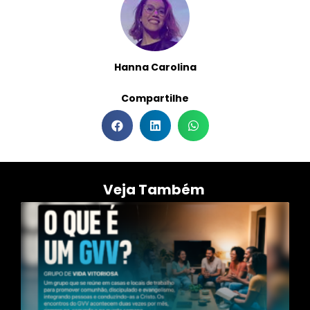
Hanna Carolina
Compartilhe
Veja Também