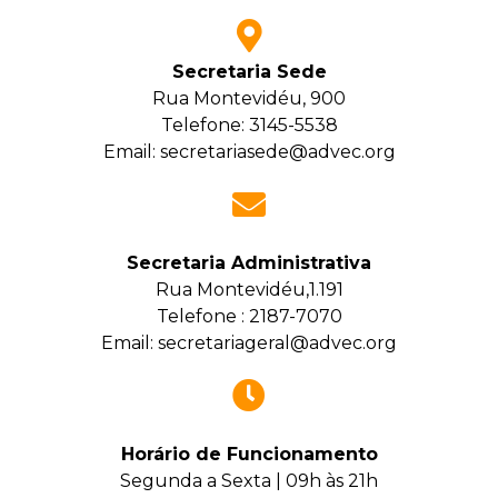
Secretaria Sede
Rua Montevidéu, 900
Telefone: 3145-5538
Email: secretariasede@advec.org
Secretaria Administrativa
Rua Montevidéu,1.191
Telefone : 2187-7070
Email: secretariageral@advec.org
Horário de Funcionamento
Segunda a Sexta | 09h às 21h