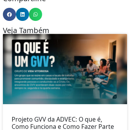
Veja Também
Projeto GVV da ADVEC: O que é,
Como Funciona e Como Fazer Parte