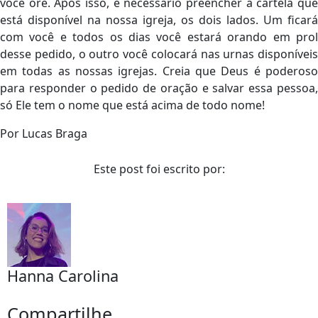
você ore. Após isso, é necessário preencher a cartela que
está disponível na nossa igreja, os dois lados. Um ficará
com você e todos os dias você estará orando em prol
desse pedido, o outro você colocará nas urnas disponíveis
em todas as nossas igrejas. Creia que Deus é poderoso
para responder o pedido de oração e salvar essa pessoa,
só Ele tem o nome que está acima de todo nome!
Por Lucas Braga
Este post foi escrito por:
Hanna Carolina
Compartilhe