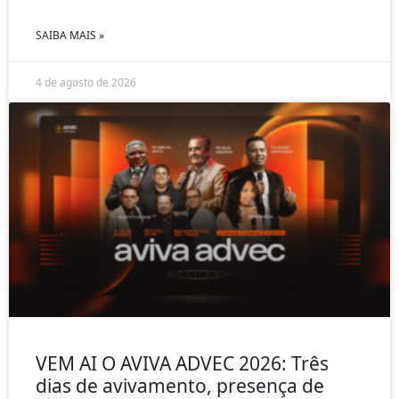
SAIBA MAIS »
4 de agosto de 2026
VEM AI O AVIVA ADVEC 2026: Três
dias de avivamento, presença de