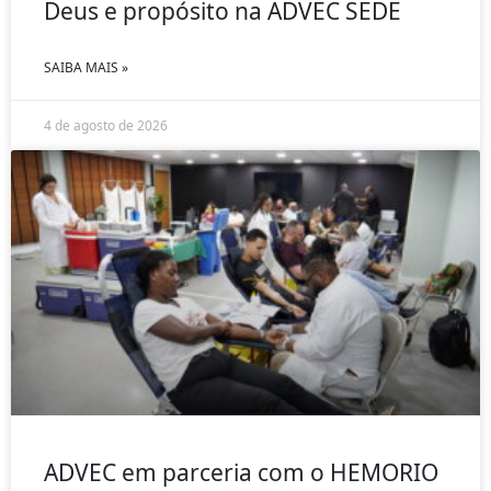
Deus e propósito na ADVEC SEDE
SAIBA MAIS »
4 de agosto de 2026
ADVEC em parceria com o HEMORIO