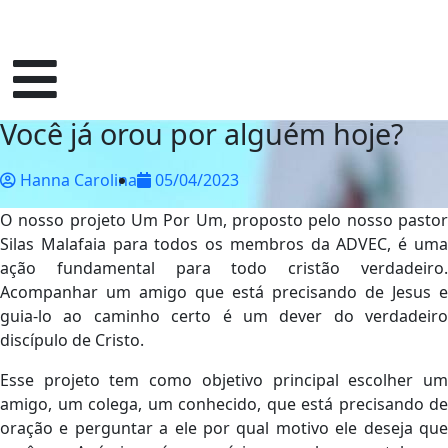
Você já orou por alguém hoje?
Hanna Carolina
05/04/2023
O nosso projeto Um Por Um, proposto pelo nosso pastor
Silas Malafaia para todos os membros da ADVEC, é uma
ação fundamental para todo cristão verdadeiro.
Acompanhar um amigo que está precisando de Jesus e
guia-lo ao caminho certo é um dever do verdadeiro
discípulo de Cristo.
Esse projeto tem como objetivo principal escolher um
amigo, um colega, um conhecido, que está precisando de
oração e perguntar a ele por qual motivo ele deseja que