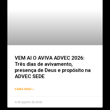
VEM AI O AVIVA ADVEC 2026:
Três dias de avivamento,
presença de Deus e propósito na
ADVEC SEDE
SAIBA MAIS »
4 de agosto de 2026