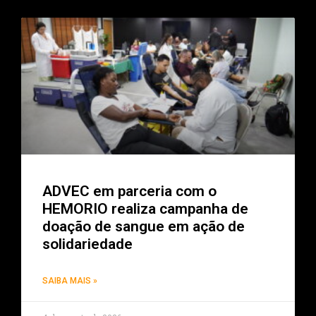
ADVEC em parceria com o
HEMORIO realiza campanha de
doação de sangue em ação de
solidariedade
SAIBA MAIS »