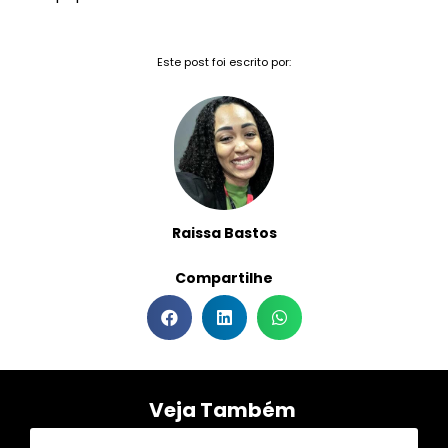
Este post foi escrito por:
Raissa Bastos
Compartilhe
Veja Também