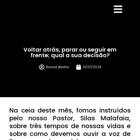
Voltar atrás, parar ou seguir em
frente; qual a sua decisão?
Raissa Bastos
10/07/2024
Na ceia deste mês, fomos instruídos
pelo nosso Pastor, Silas Malafaia,
sobre três tempos de nossas vidas e
sobre como devemos ouvir a voz de