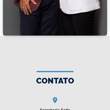
CONTATO