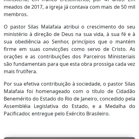
meados de 2017, a igreja já contava com mais de 50 mil
membros.
O pastor Silas Malafaia atribui o crescimento do seu
ministério à direção de Deus na sua vida, à sua fé e à
sua obediência ao Senhor, princípios que o mantém
firme em suas convicções como servo de Cristo. As
orações e as contribuições dos Parceiros Ministeriais
são fundamentais para que esta obra prossiga cada vez
mais frutífera.
Por sua efetiva contribuição à sociedade, o pastor Silas
Malafaia foi homenageado com o título de Cidadão
Benemérito do Estado do Rio de Janeiro, concedido pela
Assembléia Legislativa do Estado, e a Medalha do
Pacificador, entregue pelo Exército Brasileiro.