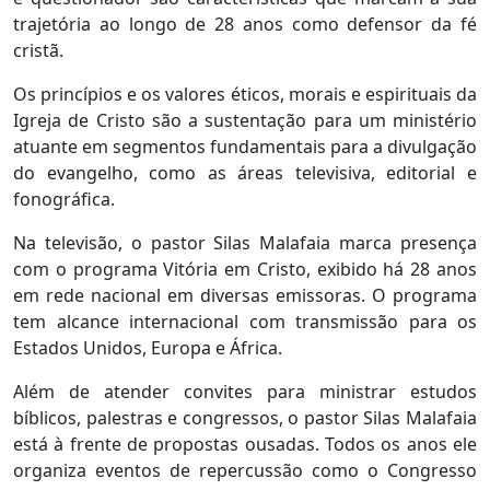
trajetória ao longo de 28 anos como defensor da fé
cristã.
Os princípios e os valores éticos, morais e espirituais da
Igreja de Cristo são a sustentação para um ministério
atuante em segmentos fundamentais para a divulgação
do evangelho, como as áreas televisiva, editorial e
fonográfica.
Na televisão, o pastor Silas Malafaia marca presença
com o programa Vitória em Cristo, exibido há 28 anos
em rede nacional em diversas emissoras. O programa
tem alcance internacional com transmissão para os
Estados Unidos, Europa e África.
Além de atender convites para ministrar estudos
bíblicos, palestras e congressos, o pastor Silas Malafaia
está à frente de propostas ousadas. Todos os anos ele
organiza eventos de repercussão como o Congresso