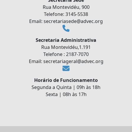
Secretaria Sede
Rua Montevidéu, 900
Telefone: 3145-5538
Email: secretariasede@advec.org
Secretaria Administrativa
Rua Montevidéu,1.191
Telefone : 2187-7070
Email: secretariageral@advec.org
Horário de Funcionamento
Segunda a Quinta | 09h às 18h
Sexta | 08h às 17h