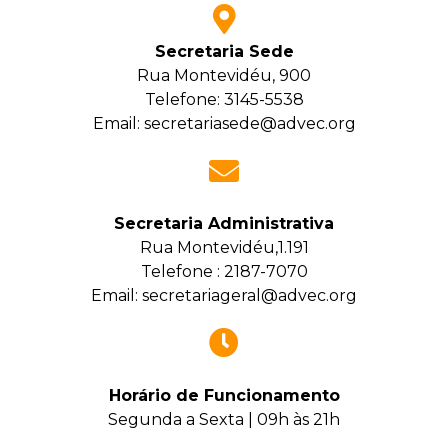
Secretaria Sede
Rua Montevidéu, 900
Telefone: 3145-5538
Email: secretariasede@advec.org
Secretaria Administrativa
Rua Montevidéu,1.191
Telefone : 2187-7070
Email: secretariageral@advec.org
Horário de Funcionamento
Segunda a Sexta | 09h às 21h