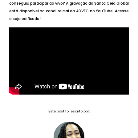
conseguiu participar ao vivo? A gravação da Santa Ceia Global
está disponível no canal oficial da ADVEC no YouTube. Acesse
e seja edificado!
Este post foi escrito por: