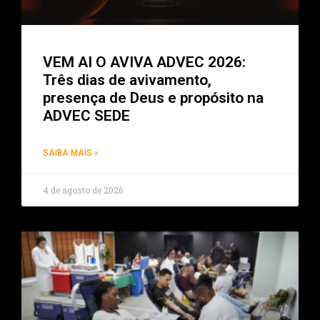
VEM AI O AVIVA ADVEC 2026:
Três dias de avivamento,
presença de Deus e propósito na
ADVEC SEDE
SAIBA MAIS »
4 de agosto de 2026