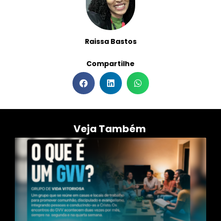
Raissa Bastos
Compartilhe
Veja Também