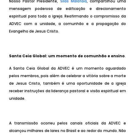
Nosso Pastor Presidente,
Silas Malafaia
, compartilhou uma
mensagem poderosa de edificação e direcionamento
espiritual para toda a igreja. Reafirmando o compromisso da
ADVEC com a unidade, a comunhão e a propagação do
Evangelho de Jesus Cristo.
Santa Ceia Global: um momento de comunhão e ensino
.
A Santa Ceia Global da ADVEC é um momento aguardado
pelos membros, pois além de celebrar a vitória sobre a morte
de Jesus Cristo, também é uma oportunidade de a igreja
receber instruções da liderança pastoral e visão espiritual em
unidade.
A transmissão ocorreu pelos canais oficiais da ADVEC e
alcançou milhares de lares no Brasil e ao redor do mundo. Não