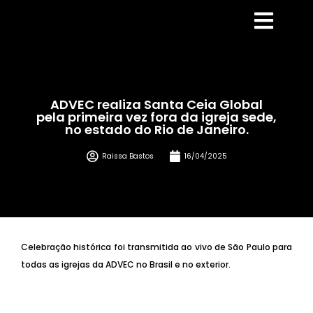
ADVEC realiza Santa Ceia Global
pela primeira vez fora da igreja sede,
no estado do Rio de Janeiro.
Raissa Bastos
16/04/2025
Celebração histórica foi transmitida ao vivo de São Paulo para
todas as igrejas da ADVEC no Brasil e no exterior.