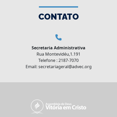
CONTATO
Secretaria Administrativa
Rua Montevidéu,1.191
Telefone : 2187-7070
Email: secretariageral@advec.org