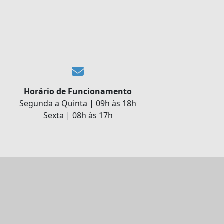
Horário de Funcionamento
Segunda a Quinta | 09h às 18h
Sexta | 08h às 17h