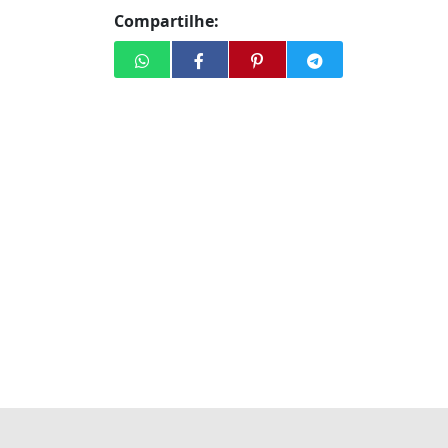
Compartilhe: