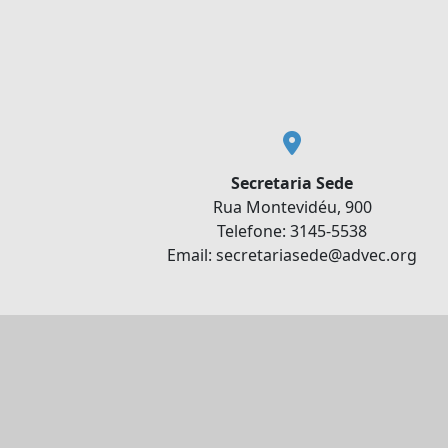
Secretaria Sede
Rua Montevidéu, 900
Telefone: 3145-5538
Email: secretariasede@advec.org