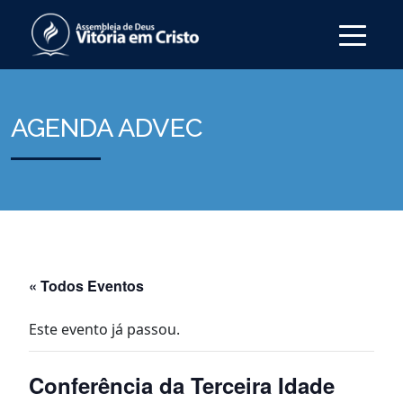
AGENDA ADVEC
« Todos Eventos
Este evento já passou.
Conferência da Terceira Idade