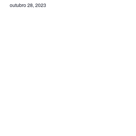
outubro 28, 2023