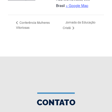
Brasil
+ Google Map
Jornada da Educação
Conferência Mulheres
Vitoriosas
Cristã
CONTATO