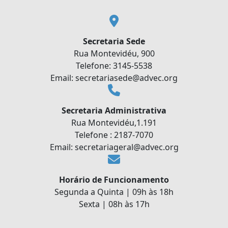
Secretaria Sede
Rua Montevidéu, 900
Telefone: 3145-5538
Email: secretariasede@advec.org
Secretaria Administrativa
Rua Montevidéu,1.191
Telefone : 2187-7070
Email: secretariageral@advec.org
Horário de Funcionamento
Segunda a Quinta | 09h às 18h
Sexta | 08h às 17h