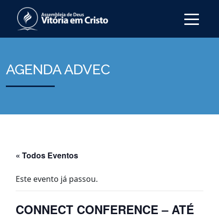
AGENDA ADVEC
« Todos Eventos
Este evento já passou.
CONNECT CONFERENCE – ATÉ