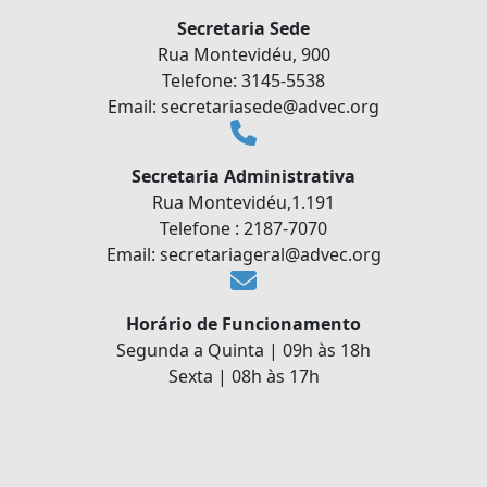
Secretaria Sede
Rua Montevidéu, 900
Telefone: 3145-5538
Email: secretariasede@advec.org
Secretaria Administrativa
Rua Montevidéu,1.191
Telefone : 2187-7070
Email: secretariageral@advec.org
Horário de Funcionamento
Segunda a Quinta | 09h às 18h
Sexta | 08h às 17h