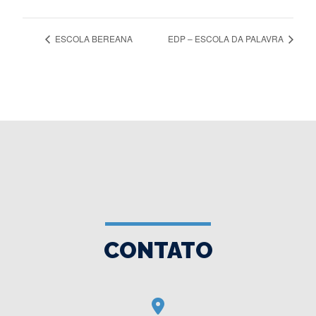
ESCOLA BEREANA
EDP – ESCOLA DA PALAVRA
CONTATO