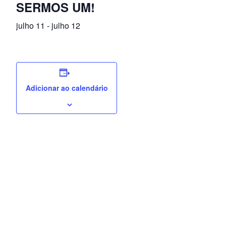
SERMOS UM!
julho 11
-
julho 12
Adicionar ao calendário