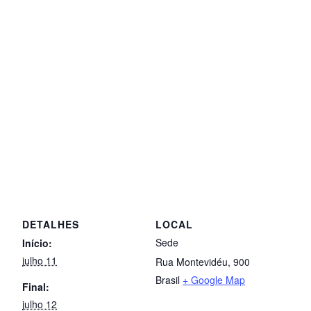
DETALHES
LOCAL
Sede
Início:
julho 11
Rua Montevidéu, 900
Brasil
+ Google Map
Final:
julho 12