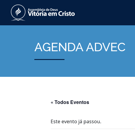
AGENDA ADVEC
« Todos Eventos
Este evento já passou.