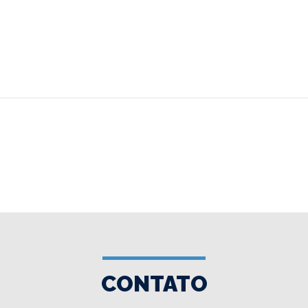
CONTATO