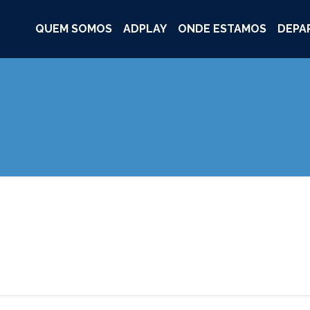
QUEM SOMOS
ADPLAY
ONDE ESTAMOS
DEPA