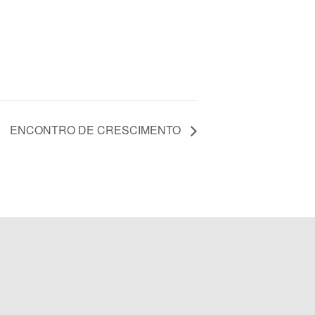
ENCONTRO DE CRESCIMENTO