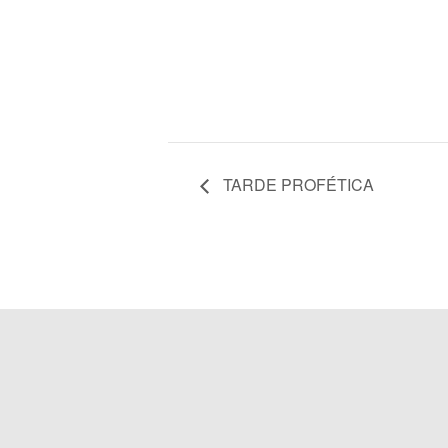
TARDE PROFÉTICA