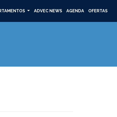
RTAMENTOS
ADVEC NEWS
AGENDA
OFERTAS