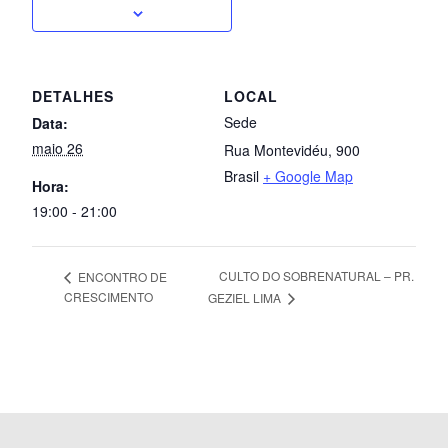
DETALHES
LOCAL
Sede
Data:
maio 26
Rua Montevidéu, 900
Brasil
+ Google Map
Hora:
19:00 - 21:00
CULTO DO SOBRENATURAL – PR.
ENCONTRO DE
CRESCIMENTO
GEZIEL LIMA