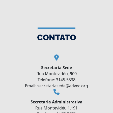
CONTATO
Secretaria Sede
Rua Montevidéu, 900
Telefone: 3145-5538
Email: secretariasede@advec.org
Secretaria Administrativa
Rua Montevidéu,1.191