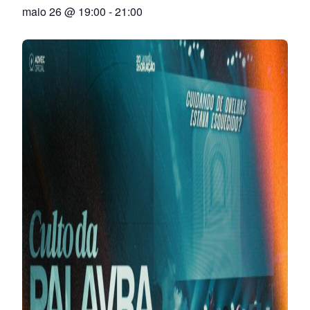
maio 26 @ 19:00
-
21:00