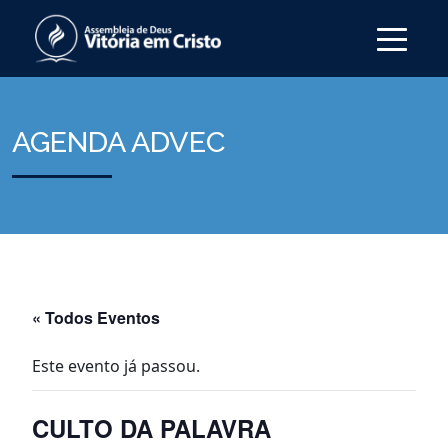
AGENDA ADVEC
« Todos Eventos
Este evento já passou.
CULTO DA PALAVRA