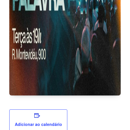
Adicionar ao calendário