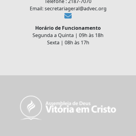
Telefone : 2187-7070
Email: secretariageral@advec.org
Horário de Funcionamento
Segunda a Quinta | 09h às 18h
Sexta | 08h às 17h