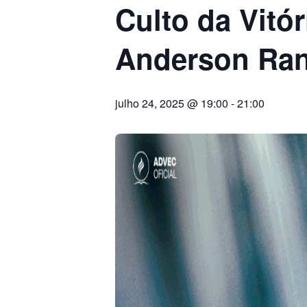
Culto da Vitó
Anderson Ran
julho 24, 2025 @ 19:00
-
21:00