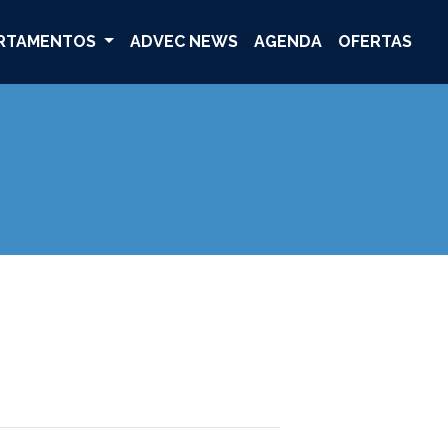
RTAMENTOS
ADVEC NEWS
AGENDA
OFERTAS