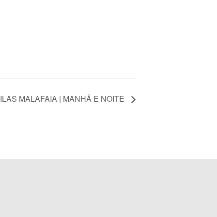
ILAS MALAFAIA | MANHÃ E NOITE