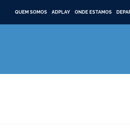
QUEM SOMOS
ADPLAY
ONDE ESTAMOS
DEPA