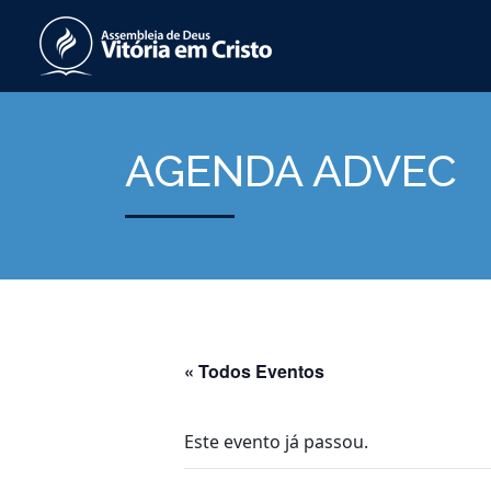
AGENDA ADVEC
« Todos Eventos
Este evento já passou.