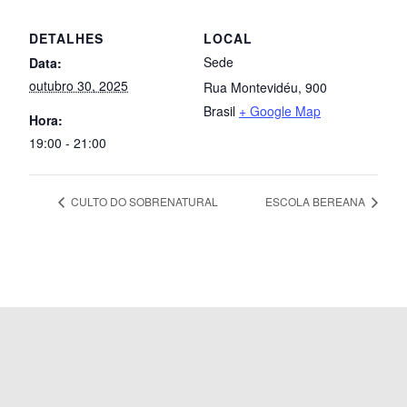
DETALHES
LOCAL
Sede
Data:
outubro 30, 2025
Rua Montevidéu, 900
Brasil
+ Google Map
Hora:
19:00 - 21:00
CULTO DO SOBRENATURAL
ESCOLA BEREANA