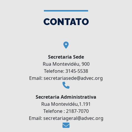
CONTATO
Secretaria Sede
Rua Montevidéu, 900
Telefone: 3145-5538
Email: secretariasede@advec.org
Secretaria Administrativa
Rua Montevidéu,1.191
Telefone : 2187-7070
Email: secretariageral@advec.org