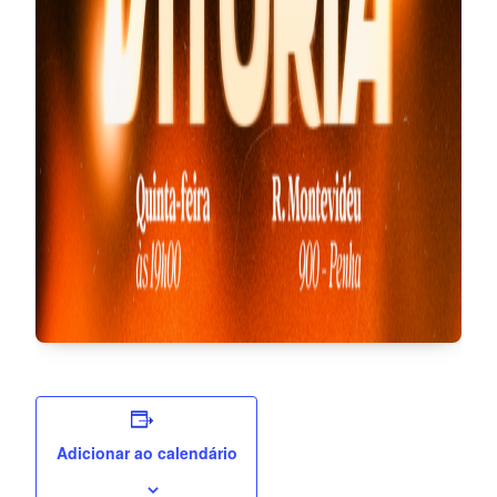
Adicionar ao calendário