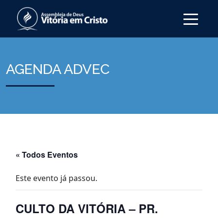
AGENDA ADVEC
« Todos Eventos
Este evento já passou.
CULTO DA VITÓRIA – PR.