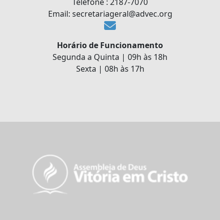
Telefone : 2187-7070
Email: secretariageral@advec.org
Horário de Funcionamento
Segunda a Quinta | 09h às 18h
Sexta | 08h às 17h