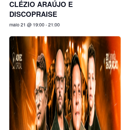
CLÉZIO ARAÚJO E
DISCOPRAISE
maio 21 @ 19:00
-
21:00