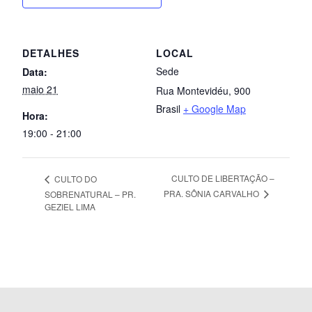
DETALHES
LOCAL
Sede
Data:
maio 21
Rua Montevidéu, 900
Brasil
+ Google Map
Hora:
19:00 - 21:00
CULTO DE LIBERTAÇÃO –
CULTO DO
PRA. SÔNIA CARVALHO
SOBRENATURAL – PR.
GEZIEL LIMA