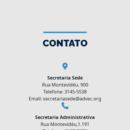
CONTATO
Secretaria Sede
Rua Montevidéu, 900
Telefone: 3145-5538
Email: secretariasede@advec.org
Secretaria Administrativa
Rua Montevidéu,1.191