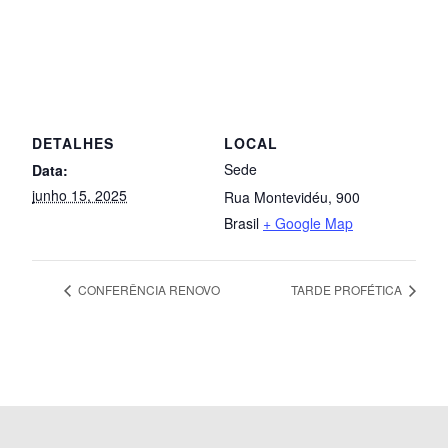
DETALHES
LOCAL
Sede
Data:
junho 15, 2025
Rua Montevidéu, 900
Brasil
+ Google Map
CONFERÊNCIA RENOVO
TARDE PROFÉTICA