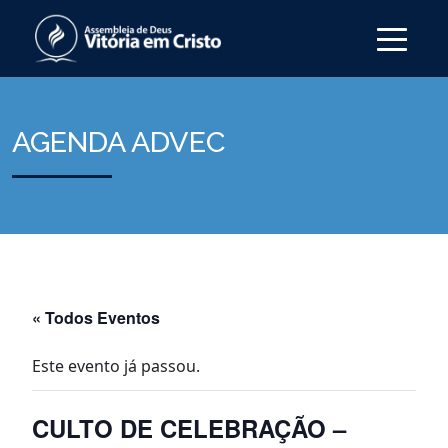
AGENDA ADVEC
« Todos Eventos
Este evento já passou.
CULTO DE CELEBRAÇÃO –