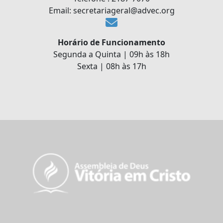
Email: secretariageral@advec.org
Horário de Funcionamento
Segunda a Quinta | 09h às 18h
Sexta | 08h às 17h