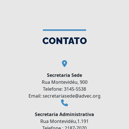
CONTATO
Secretaria Sede
Rua Montevidéu, 900
Telefone: 3145-5538
Email: secretariasede@advec.org
Secretaria Administrativa
Rua Montevidéu,1.191
Telefone : 2187-7070