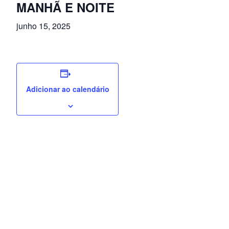
MANHÃ E NOITE
junho 15, 2025
Adicionar ao calendário