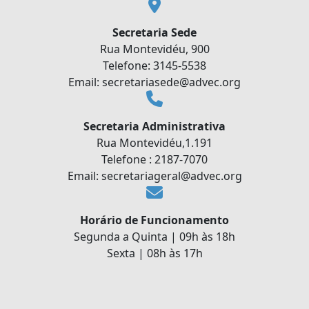
Secretaria Sede
Rua Montevidéu, 900
Telefone: 3145-5538
Email: secretariasede@advec.org
Secretaria Administrativa
Rua Montevidéu,1.191
Telefone : 2187-7070
Email: secretariageral@advec.org
Horário de Funcionamento
Segunda a Quinta | 09h às 18h
Sexta | 08h às 17h