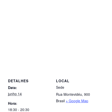
DETALHES
LOCAL
Sede
Data:
junho 14
Rua Montevidéu, 900
Brasil
+ Google Map
Hora:
18:30 - 20:30