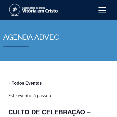
AGENDA ADVEC
« Todos Eventos
Este evento já passou.
CULTO DE CELEBRAÇÃO –