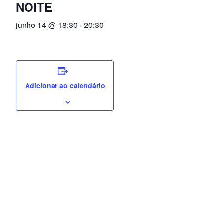
NOITE
junho 14 @ 18:30
-
20:30
Adicionar ao calendário