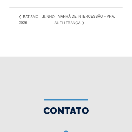
MANHÃ DE INTERCESSÃO – PRA.
BATISMO – JUNHO
2026
SUELI FRANÇA
CONTATO