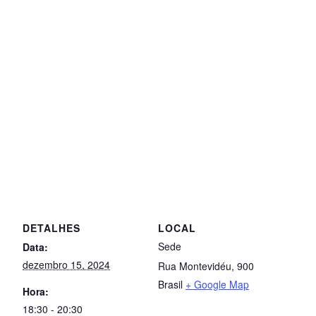
DETALHES
LOCAL
Sede
Data:
dezembro 15, 2024
Rua Montevidéu, 900
Brasil
+ Google Map
Hora:
18:30 - 20:30