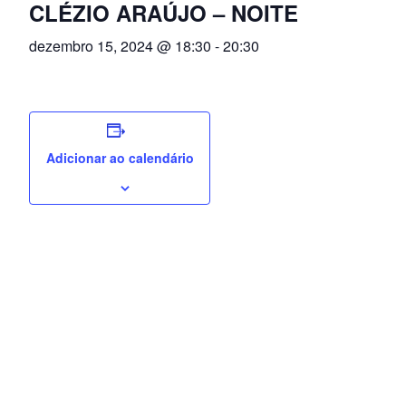
CLÉZIO ARAÚJO – NOITE
dezembro 15, 2024 @ 18:30
-
20:30
Adicionar ao calendário