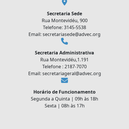
Secretaria Sede
Rua Montevidéu, 900
Telefone: 3145-5538
Email: secretariasede@advec.org
Secretaria Administrativa
Rua Montevidéu,1.191
Telefone : 2187-7070
Email: secretariageral@advec.org
Horário de Funcionamento
Segunda a Quinta | 09h às 18h
Sexta | 08h às 17h