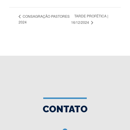
TARDE PROFÉTICA |
CONSAGRAÇÃO PASTORES
2024
16/12/2024
CONTATO