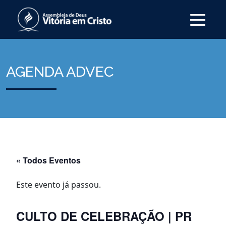
AGENDA ADVEC
« Todos Eventos
Este evento já passou.
CULTO DE CELEBRAÇÃO | PR