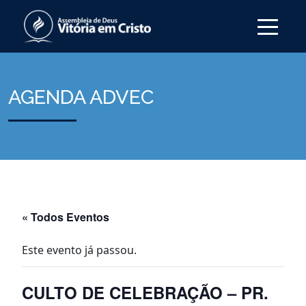
AGENDA ADVEC
« Todos Eventos
Este evento já passou.
CULTO DE CELEBRAÇÃO – PR.