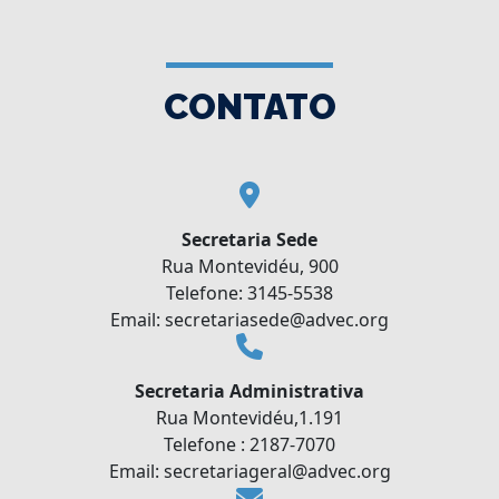
CONTATO
Secretaria Sede
Rua Montevidéu, 900
Telefone: 3145-5538
Email: secretariasede@advec.org
Secretaria Administrativa
Rua Montevidéu,1.191
Telefone : 2187-7070
Email: secretariageral@advec.org