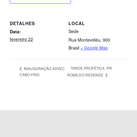
DETALHES
LOCAL
Sede
Data:
fevereiro 22
Rua Montevidéu, 900
Brasil
+ Google Map
TARDE PROFÉTICA -PR.
INAUGURAÇÃO ADVEC
CABO FRIO
ROMILDO RESENDE