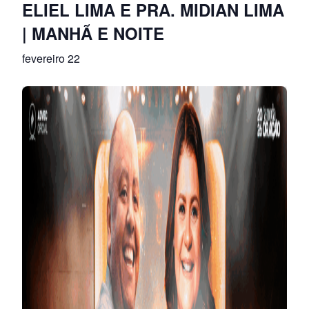
ELIEL LIMA E PRA. MIDIAN LIMA
| MANHÃ E NOITE
fevereiro 22