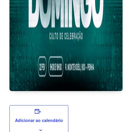
Adicionar ao calendário