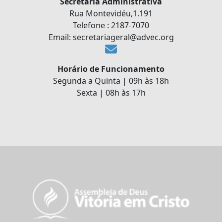
Secretaria Administrativa
Rua Montevidéu,1.191
Telefone : 2187-7070
Email: secretariageral@advec.org
Horário de Funcionamento
Segunda a Quinta | 09h às 18h
Sexta | 08h às 17h