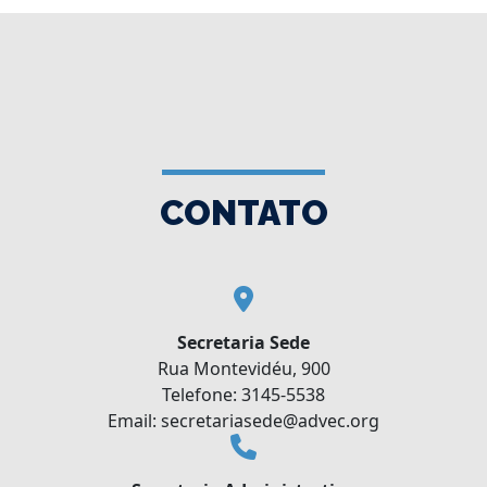
CONTATO
Secretaria Sede
Rua Montevidéu, 900
Telefone: 3145-5538
Email: secretariasede@advec.org