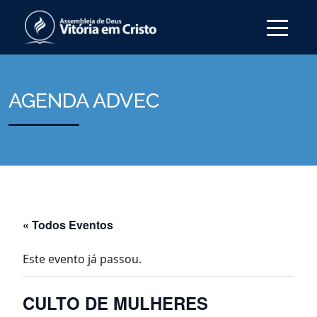
AGENDA ADVEC
« Todos Eventos
Este evento já passou.
CULTO DE MULHERES