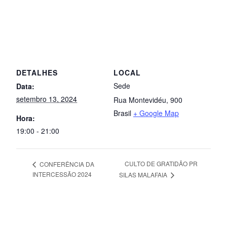
DETALHES
LOCAL
Sede
Data:
setembro 13, 2024
Rua Montevidéu, 900
Brasil
+ Google Map
Hora:
19:00 - 21:00
CULTO DE GRATIDÃO PR
CONFERÊNCIA DA
INTERCESSÃO 2024
SILAS MALAFAIA