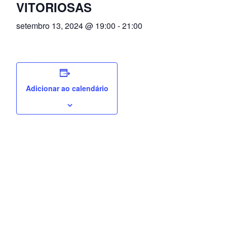
VITORIOSAS
setembro 13, 2024 @ 19:00
-
21:00
Adicionar ao calendário