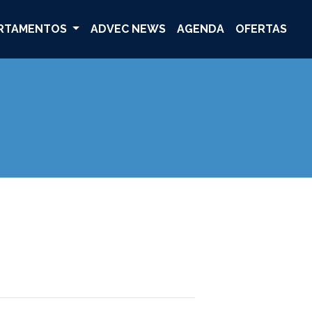
RTAMENTOS
ADVEC NEWS
AGENDA
OFERTAS