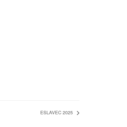
ESLAVEC 2025