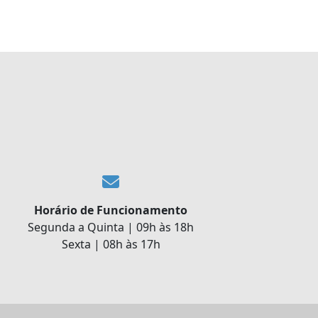
Horário de Funcionamento
Segunda a Quinta | 09h às 18h
Sexta | 08h às 17h