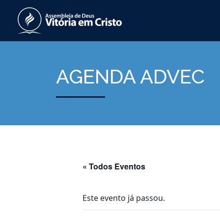
AGENDA ADVEC
« Todos Eventos
Este evento já passou.