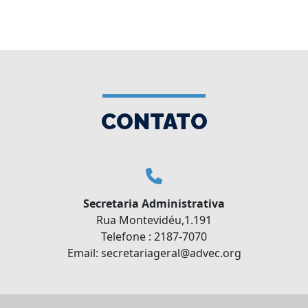
CONTATO
Secretaria Administrativa
Rua Montevidéu,1.191
Telefone : 2187-7070
Email: secretariageral@advec.org