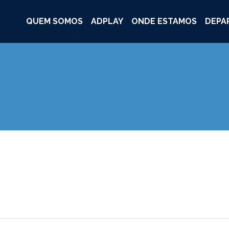
QUEM SOMOS
ADPLAY
ONDE ESTAMOS
DEPA