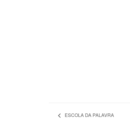
ESCOLA DA PALAVRA