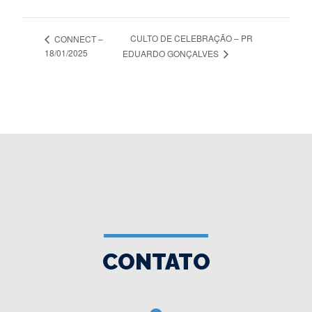
CULTO DE CELEBRAÇÃO – PR
CONNECT –
18/01/2025
EDUARDO GONÇALVES
CONTATO