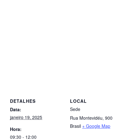
DETALHES
LOCAL
Sede
Data:
janeiro 19, 2025
Rua Montevidéu, 900
Brasil
+ Google Map
Hora:
09:30 - 12:00