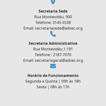
Secretaria Sede
Rua Montevidéu, 900
Telefone: 3145-5538
Email: secretariasede@advec.org
Secretaria Administrativa
Rua Montevidéu,1.191
Telefone : 2187-7070
Email: secretariageral@advec.org
Horário de Funcionamento
Segunda a Quinta | 09h às 18h
Sexta | 08h às 17h