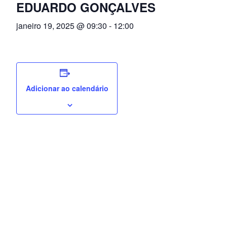
EDUARDO GONÇALVES
janeiro 19, 2025 @ 09:30
-
12:00
Adicionar ao calendário