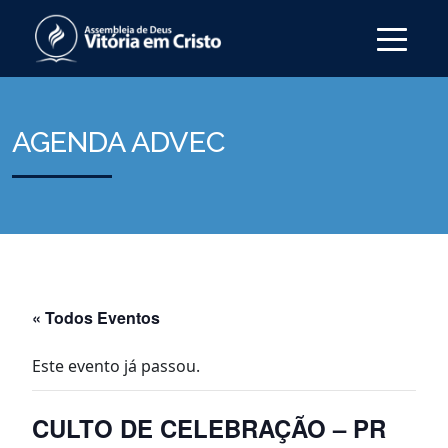
AGENDA ADVEC
« Todos Eventos
Este evento já passou.
CULTO DE CELEBRAÇÃO – PR