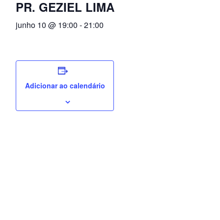
PR. GEZIEL LIMA
junho 10 @ 19:00
-
21:00
Adicionar ao calendário