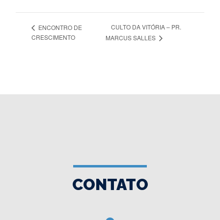
CULTO DA VITÓRIA – PR.
ENCONTRO DE
CRESCIMENTO
MARCUS SALLES
CONTATO