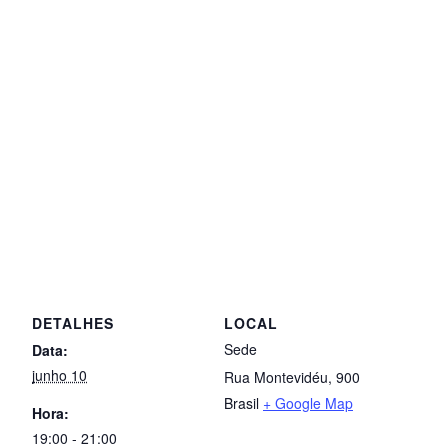
DETALHES
LOCAL
Sede
Data:
junho 10
Rua Montevidéu, 900
Brasil
+ Google Map
Hora:
19:00 - 21:00