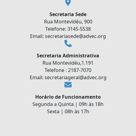
Secretaria Sede
Rua Montevidéu, 900
Telefone: 3145-5538
Email: secretariasede@advec.org
Secretaria Administrativa
Rua Montevidéu,1.191
Telefone : 2187-7070
Email: secretariageral@advec.org
Horário de Funcionamento
Segunda a Quinta | 09h às 18h
Sexta | 08h às 17h