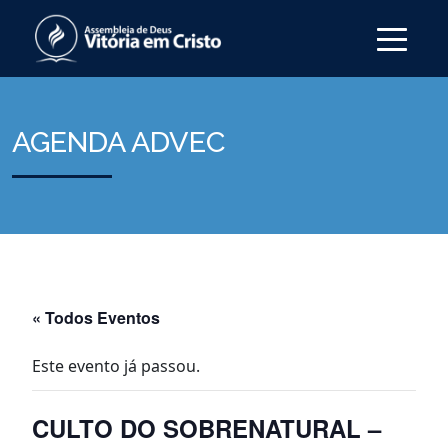
AGENDA ADVEC
« Todos Eventos
Este evento já passou.
CULTO DO SOBRENATURAL –