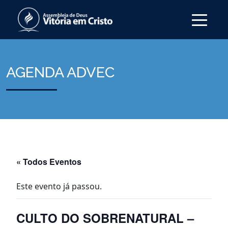
AGENDA ADVEC
« Todos Eventos
Este evento já passou.
CULTO DO SOBRENATURAL –