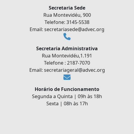
Secretaria Sede
Rua Montevidéu, 900
Telefone: 3145-5538
Email: secretariasede@advec.org
Secretaria Administrativa
Rua Montevidéu,1.191
Telefone : 2187-7070
Email: secretariageral@advec.org
Horário de Funcionamento
Segunda a Quinta | 09h às 18h
Sexta | 08h às 17h