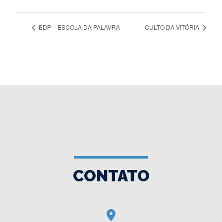
EDP – ESCOLA DA PALAVRA
CULTO DA VITÓRIA
CONTATO