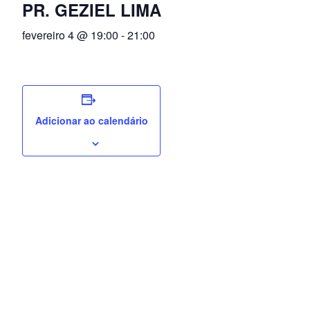
PR. GEZIEL LIMA
fevereiro 4 @ 19:00
-
21:00
Adicionar ao calendário