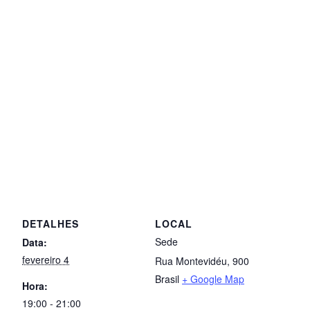
DETALHES
LOCAL
Sede
Data:
fevereiro 4
Rua Montevidéu, 900
Brasil
+ Google Map
Hora:
19:00 - 21:00