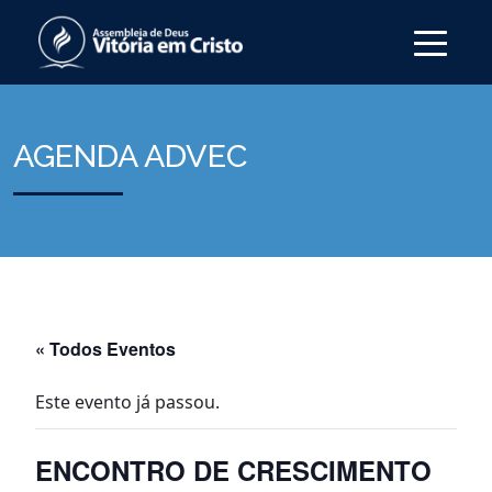
AGENDA ADVEC
« Todos Eventos
Este evento já passou.
ENCONTRO DE CRESCIMENTO