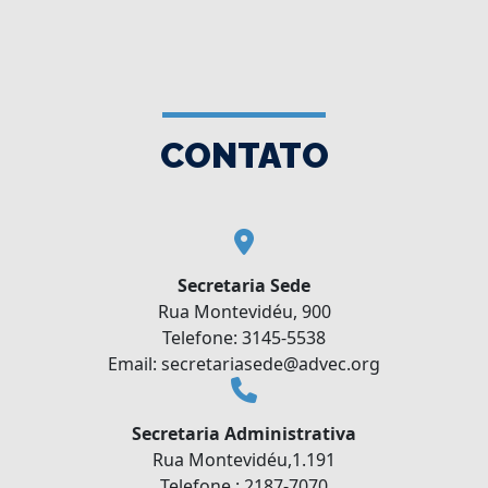
CONTATO
Secretaria Sede
Rua Montevidéu, 900
Telefone: 3145-5538
Email: secretariasede@advec.org
Secretaria Administrativa
Rua Montevidéu,1.191
Telefone : 2187-7070