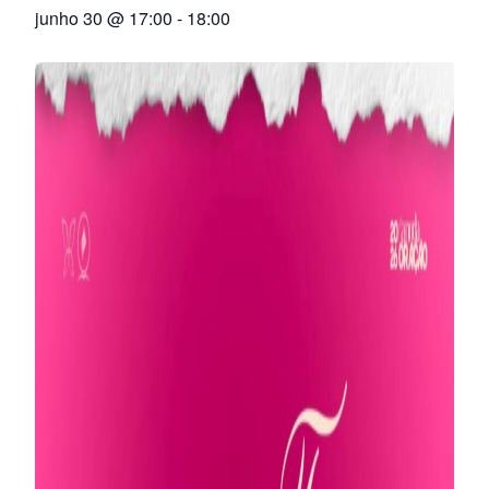
junho 30 @ 17:00
-
18:00