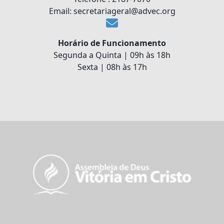
Email: secretariageral@advec.org
Horário de Funcionamento
Segunda a Quinta | 09h às 18h
Sexta | 08h às 17h