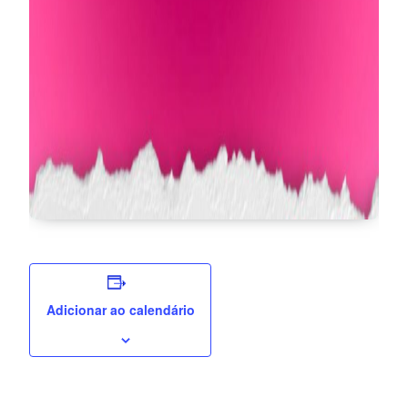
Adicionar ao calendário