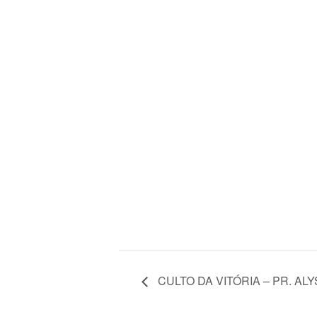
CULTO DA VITÓRIA – PR. A