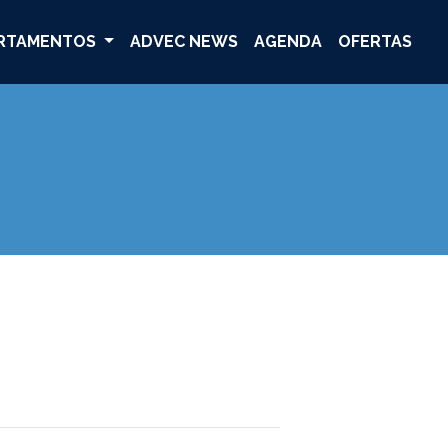
RTAMENTOS
ADVEC NEWS
AGENDA
OFERTAS