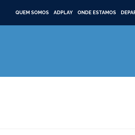
QUEM SOMOS
ADPLAY
ONDE ESTAMOS
DEPA