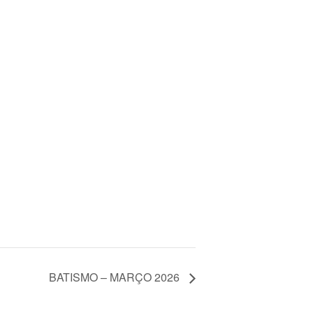
BATISMO – MARÇO 2026