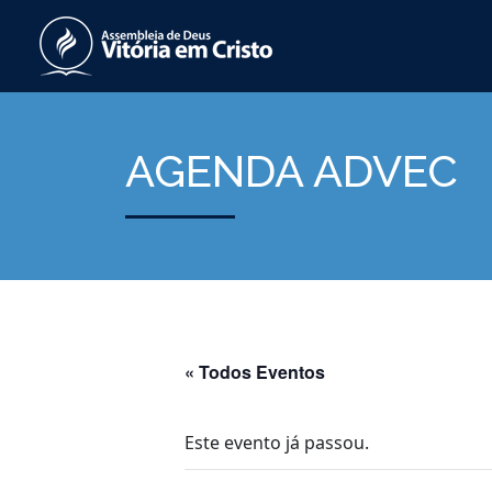
AGENDA ADVEC
« Todos Eventos
Este evento já passou.