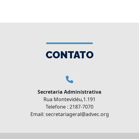
CONTATO
Secretaria Administrativa
Rua Montevidéu,1.191
Telefone : 2187-7070
Email: secretariageral@advec.org