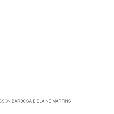
LYSSON BARBOSA E ELAINE MARTINS