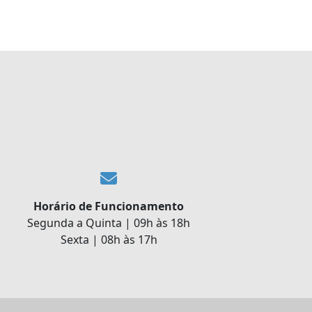
Horário de Funcionamento
Segunda a Quinta | 09h às 18h
Sexta | 08h às 17h