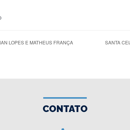
0
ENAN LOPES E MATHEUS FRANÇA
SANTA CEI
CONTATO