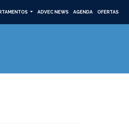
RTAMENTOS
ADVEC NEWS
AGENDA
OFERTAS