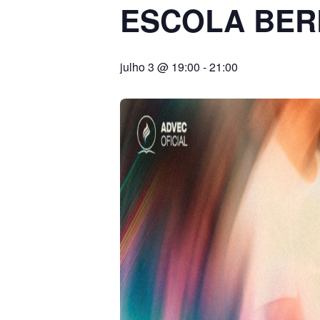
ESCOLA BE
julho 3 @ 19:00
-
21:00