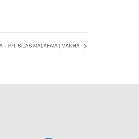
A – PR. SILAS MALAFAIA | MANHÃ