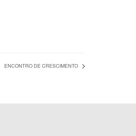
ENCONTRO DE CRESCIMENTO