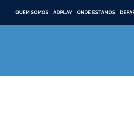
QUEM SOMOS
ADPLAY
ONDE ESTAMOS
DEPA