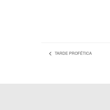
TARDE PROFÉTICA