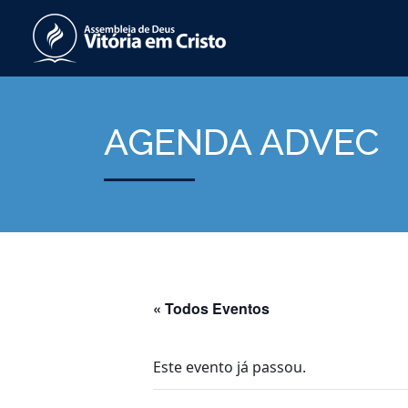
AGENDA ADVEC
« Todos Eventos
Este evento já passou.