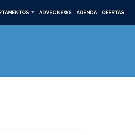
RTAMENTOS
ADVEC NEWS
AGENDA
OFERTAS