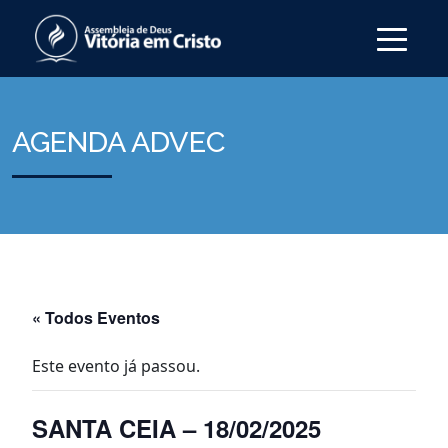
AGENDA ADVEC
« Todos Eventos
Este evento já passou.
SANTA CEIA – 18/02/2025