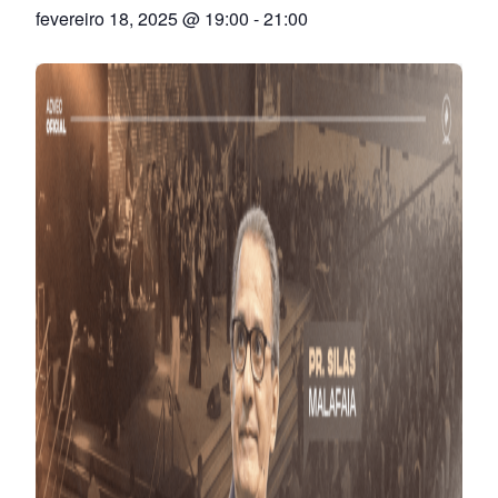
fevereiro 18, 2025 @ 19:00
-
21:00