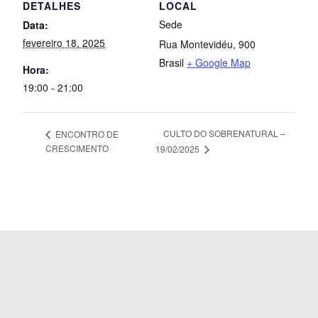
DETALHES
LOCAL
Sede
Data:
fevereiro 18, 2025
Rua Montevidéu, 900
Brasil
+ Google Map
Hora:
19:00 - 21:00
CULTO DO SOBRENATURAL –
ENCONTRO DE
CRESCIMENTO
19/02/2025