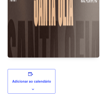
Adicionar ao calendário