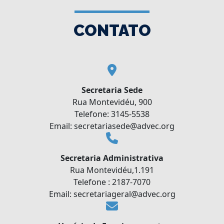
CONTATO
Secretaria Sede
Rua Montevidéu, 900
Telefone: 3145-5538
Email: secretariasede@advec.org
Secretaria Administrativa
Rua Montevidéu,1.191
Telefone : 2187-7070
Email: secretariageral@advec.org