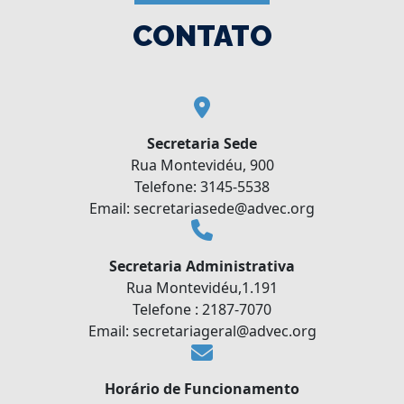
CONTATO
Secretaria Sede
Rua Montevidéu, 900
Telefone: 3145-5538
Email: secretariasede@advec.org
Secretaria Administrativa
Rua Montevidéu,1.191
Telefone : 2187-7070
Email: secretariageral@advec.org
Horário de Funcionamento