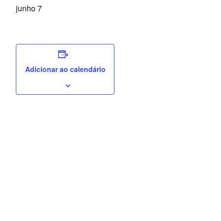
junho 7
Adicionar ao calendário