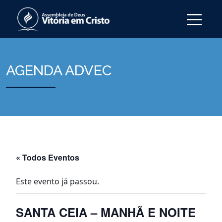
AGENDA ADVEC
« Todos Eventos
Este evento já passou.
SANTA CEIA – MANHÃ E NOITE