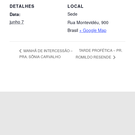
DETALHES
LOCAL
Sede
Data:
junho 7
Rua Montevidéu, 900
Brasil
+ Google Map
TARDE PROFÉTICA – PR.
MANHÃ DE INTERCESSÃO –
PRA. SÔNIA CARVALHO
ROMILDO RESENDE