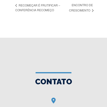
ENCONTRO DE
RECOMEÇAR É FRUTIFICAR –
CONFERÊNCIA RECOMEÇO
CRESCIMENTO
CONTATO