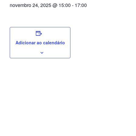
novembro 24, 2025 @ 15:00
-
17:00
Adicionar ao calendário