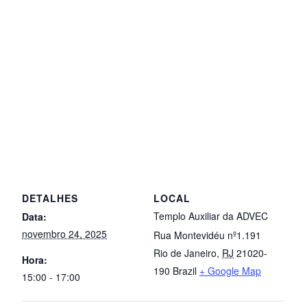
DETALHES
LOCAL
Templo Auxiliar da ADVEC
Data:
novembro 24, 2025
Rua Montevidéu nº1.191
Rio de Janeiro
,
RJ
21020-
Hora:
190
Brazil
+ Google Map
15:00 - 17:00