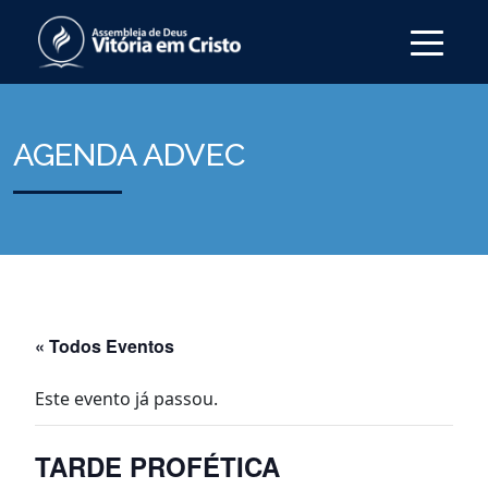
AGENDA ADVEC
« Todos Eventos
Este evento já passou.
TARDE PROFÉTICA