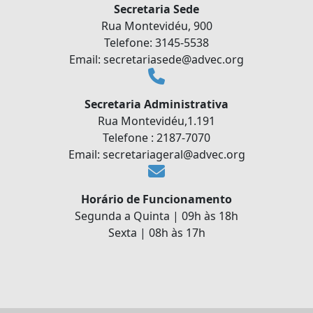
Secretaria Sede
Rua Montevidéu, 900
Telefone: 3145-5538
Email: secretariasede@advec.org
Secretaria Administrativa
Rua Montevidéu,1.191
Telefone : 2187-7070
Email: secretariageral@advec.org
Horário de Funcionamento
Segunda a Quinta | 09h às 18h
Sexta | 08h às 17h