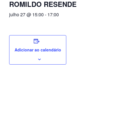
ROMILDO RESENDE
julho 27 @ 15:00
-
17:00
Adicionar ao calendário