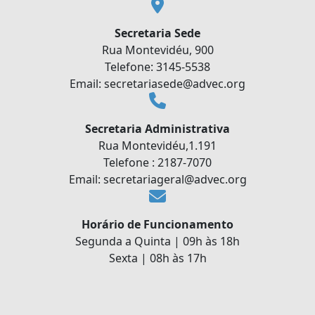
Secretaria Sede
Rua Montevidéu, 900
Telefone: 3145-5538
Email: secretariasede@advec.org
Secretaria Administrativa
Rua Montevidéu,1.191
Telefone : 2187-7070
Email: secretariageral@advec.org
Horário de Funcionamento
Segunda a Quinta | 09h às 18h
Sexta | 08h às 17h