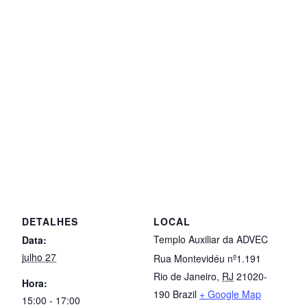
DETALHES
LOCAL
Templo Auxiliar da ADVEC
Data:
julho 27
Rua Montevidéu nº1.191
Rio de Janeiro
,
RJ
21020-
Hora:
190
Brazil
+ Google Map
15:00 - 17:00