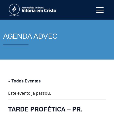
AGENDA ADVEC
« Todos Eventos
Este evento já passou.
TARDE PROFÉTICA – PR.